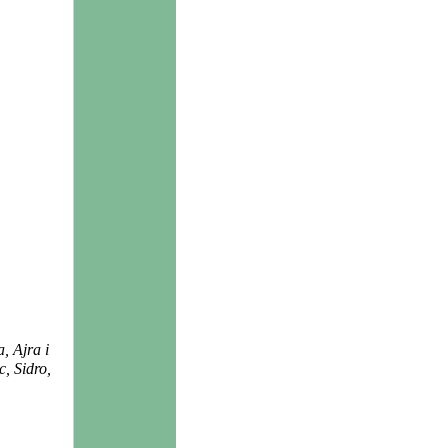
, Ajra i
, Sidro,